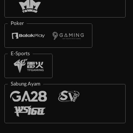
Poker
E-Sports
Sabung Ayam