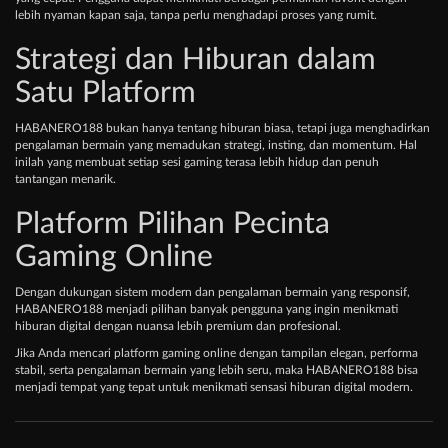
lebih nyaman kapan saja, tanpa perlu menghadapi proses yang rumit.
Strategi dan Hiburan dalam
Satu Platform
HABANERO188 bukan hanya tentang hiburan biasa, tetapi juga menghadirkan
pengalaman bermain yang memadukan strategi, insting, dan momentum. Hal
inilah yang membuat setiap sesi gaming terasa lebih hidup dan penuh
tantangan menarik.
Platform Pilihan Pecinta
Gaming Online
Dengan dukungan sistem modern dan pengalaman bermain yang responsif,
HABANERO188 menjadi pilihan banyak pengguna yang ingin menikmati
hiburan digital dengan nuansa lebih premium dan profesional.
Jika Anda mencari platform gaming online dengan tampilan elegan, performa
stabil, serta pengalaman bermain yang lebih seru, maka HABANERO188 bisa
menjadi tempat yang tepat untuk menikmati sensasi hiburan digital modern.