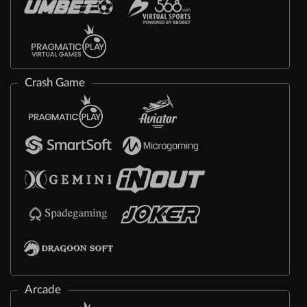
Crash Game
Arcade