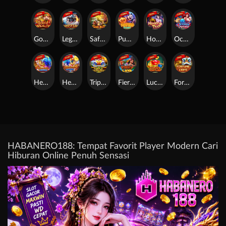
God Of Wealth
Legend Of Eagle
Safari Blitz
Pumpkins Go Lucky
Honey Trap
Oceanic Melodies
Heavenly Fortunes
Heavenly Fortunes 2
Triple Happiness
Fiery Lava
Lucky Fortune
Fortune Lions
HABANERO188: Tempat Favorit Player Modern Cari
Hiburan Online Penuh Sensasi