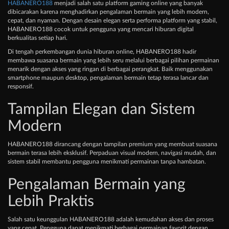
HABANERO188
menjadi salah satu platform gaming online yang banyak
dibicarakan karena menghadirkan pengalaman bermain yang lebih modern,
cepat, dan nyaman. Dengan desain elegan serta performa platform yang stabil,
HABANERO188 cocok untuk pengguna yang mencari hiburan digital
berkualitas setiap hari.
Di tengah perkembangan dunia hiburan online, HABANERO188 hadir
membawa suasana bermain yang lebih seru melalui berbagai pilihan permainan
menarik dengan akses yang ringan di berbagai perangkat. Baik menggunakan
smartphone maupun desktop, pengalaman bermain tetap terasa lancar dan
responsif.
Tampilan Elegan dan Sistem
Modern
HABANERO188 dirancang dengan tampilan premium yang membuat suasana
bermain terasa lebih eksklusif. Perpaduan visual modern, navigasi mudah, dan
sistem stabil membantu pengguna menikmati permainan tanpa hambatan.
Pengalaman Bermain yang
Lebih Praktis
Salah satu keunggulan HABANERO188 adalah kemudahan akses dan proses
yang cepat. Pengguna dapat menikmati berbagai permainan favorit dengan