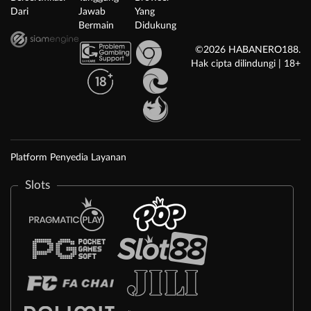
Dari
Jawab
Yang
Bermain
Didukung
©2026 HABANERO188.
Hak cipta dilindungi | 18+
Platform Penyedia Layanan
Slots