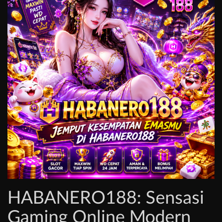
HABANERO188: Sensasi
Gaming Online Modern