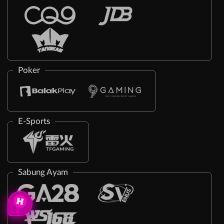
Poker
E-Sports
Sabung Ayam